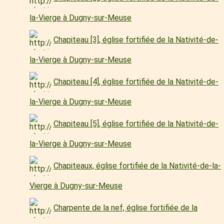
la-Vierge à Dugny-sur-Meuse
Chapiteau [3], église fortifiée de la Nativité-de-
la-Vierge à Dugny-sur-Meuse
Chapiteau [4], église fortifiée de la Nativité-de-
la-Vierge à Dugny-sur-Meuse
Chapiteau [5], église fortifiée de la Nativité-de-
la-Vierge à Dugny-sur-Meuse
Chapiteaux, église fortifiée de la Nativité-de-la-
Vierge à Dugny-sur-Meuse
Charpente de la nef, église fortifiée de la