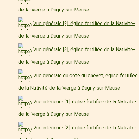
de-la-Vierge à Dugny-sur-Meuse
Vue générale [2], église fortifiée de la Nativité-
de-la-Vierge à Dugny-sur-Meuse
Vue générale [3], église fortifiée de la Nativité-
de-la-Vierge à Dugny-sur-Meuse
Vue générale du côté du chevet, église fortifiée
de la Nativité-de-la-Vierge à Dugny-sur-Meuse
Vue intérieure [1], église fortifiée de la Nativité-
de-la-Vierge à Dugny-sur-Meuse
Vue intérieure [2], église fortifiée de la Nativité-