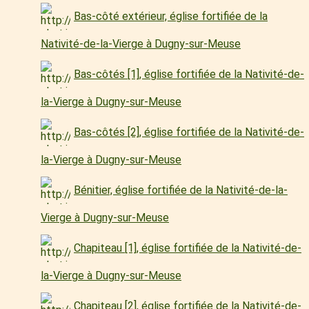
Bas-côté extérieur, église fortifiée de la
Nativité-de-la-Vierge à Dugny-sur-Meuse
Bas-côtés [1], église fortifiée de la Nativité-de-
la-Vierge à Dugny-sur-Meuse
Bas-côtés [2], église fortifiée de la Nativité-de-
la-Vierge à Dugny-sur-Meuse
Bénitier, église fortifiée de la Nativité-de-la-
Vierge à Dugny-sur-Meuse
Chapiteau [1], église fortifiée de la Nativité-de-
la-Vierge à Dugny-sur-Meuse
Chapiteau [2], église fortifiée de la Nativité-de-