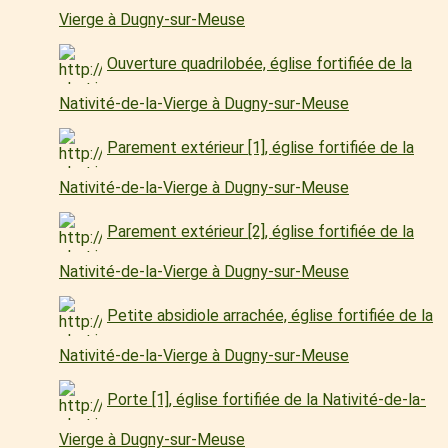
Vierge à Dugny-sur-Meuse
Ouverture quadrilobée, église fortifiée de la
Nativité-de-la-Vierge à Dugny-sur-Meuse
Parement extérieur [1], église fortifiée de la
Nativité-de-la-Vierge à Dugny-sur-Meuse
Parement extérieur [2], église fortifiée de la
Nativité-de-la-Vierge à Dugny-sur-Meuse
Petite absidiole arrachée, église fortifiée de la
Nativité-de-la-Vierge à Dugny-sur-Meuse
Porte [1], église fortifiée de la Nativité-de-la-
Vierge à Dugny-sur-Meuse