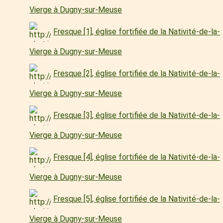
Vierge à Dugny-sur-Meuse
Fresque [1], église fortifiée de la Nativité-de-la-
Vierge à Dugny-sur-Meuse
Fresque [2], église fortifiée de la Nativité-de-la-
Vierge à Dugny-sur-Meuse
Fresque [3], église fortifiée de la Nativité-de-la-
Vierge à Dugny-sur-Meuse
Fresque [4], église fortifiée de la Nativité-de-la-
Vierge à Dugny-sur-Meuse
Fresque [5], église fortifiée de la Nativité-de-la-
Vierge à Dugny-sur-Meuse