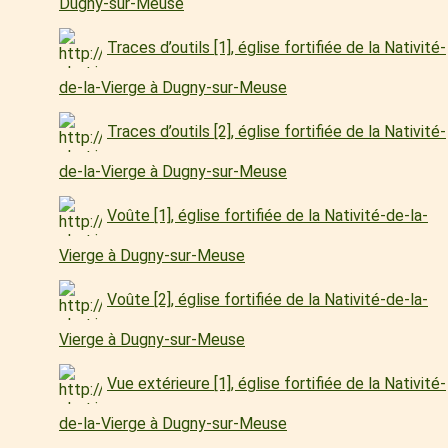
Dugny-sur-Meuse
Traces d’outils [1], église fortifiée de la Nativité-
de-la-Vierge à Dugny-sur-Meuse
Traces d’outils [2], église fortifiée de la Nativité-
de-la-Vierge à Dugny-sur-Meuse
Voûte [1], église fortifiée de la Nativité-de-la-
Vierge à Dugny-sur-Meuse
Voûte [2], église fortifiée de la Nativité-de-la-
Vierge à Dugny-sur-Meuse
Vue extérieure [1], église fortifiée de la Nativité-
de-la-Vierge à Dugny-sur-Meuse