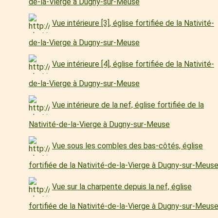
de-la-Vierge à Dugny-sur-Meuse
Vue intérieure [3], église fortifiée de la Nativité-
de-la-Vierge à Dugny-sur-Meuse
Vue intérieure [4], église fortifiée de la Nativité-
de-la-Vierge à Dugny-sur-Meuse
Vue intérieure de la nef, église fortifiée de la
Nativité-de-la-Vierge à Dugny-sur-Meuse
Vue sous les combles des bas-côtés, église
fortifiée de la Nativité-de-la-Vierge à Dugny-sur-Meus
Vue sur la charpente depuis la nef, église
fortifiée de la Nativité-de-la-Vierge à Dugny-sur-Meus