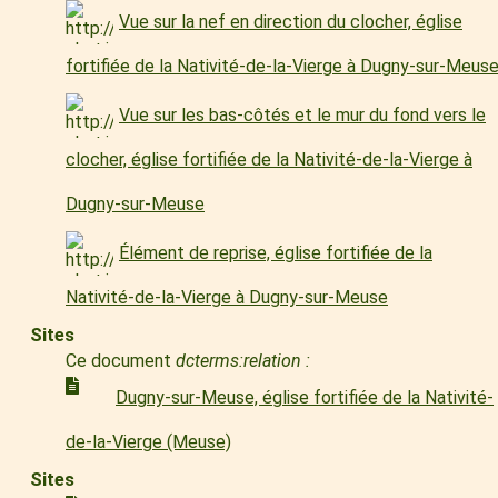
Vue sur la nef en direction du clocher, église
fortifiée de la Nativité-de-la-Vierge à Dugny-sur-Meus
Vue sur les bas-côtés et le mur du fond vers le
clocher, église fortifiée de la Nativité-de-la-Vierge à
Dugny-sur-Meuse
Élément de reprise, église fortifiée de la
Nativité-de-la-Vierge à Dugny-sur-Meuse
Sites
Ce document
dcterms:relation :
Dugny-sur-Meuse, église fortifiée de la Nativité-
de-la-Vierge (Meuse)
Sites