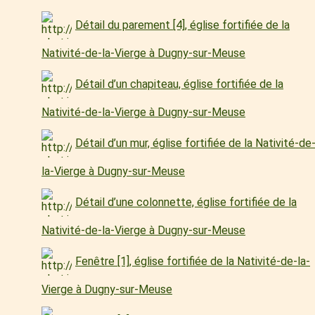
Détail du parement [4], église fortifiée de la
Nativité-de-la-Vierge à Dugny-sur-Meuse
Détail d’un chapiteau, église fortifiée de la
Nativité-de-la-Vierge à Dugny-sur-Meuse
Détail d’un mur, église fortifiée de la Nativité-de
la-Vierge à Dugny-sur-Meuse
Détail d’une colonnette, église fortifiée de la
Nativité-de-la-Vierge à Dugny-sur-Meuse
Fenêtre [1], église fortifiée de la Nativité-de-la-
Vierge à Dugny-sur-Meuse