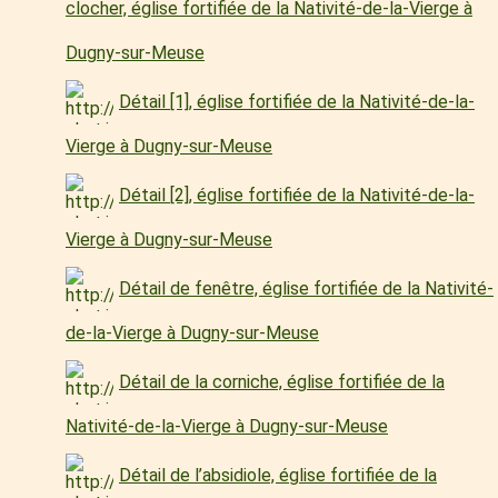
clocher, église fortifiée de la Nativité-de-la-Vierge à
Dugny-sur-Meuse
Détail [1], église fortifiée de la Nativité-de-la-
Vierge à Dugny-sur-Meuse
Détail [2], église fortifiée de la Nativité-de-la-
Vierge à Dugny-sur-Meuse
Détail de fenêtre, église fortifiée de la Nativité-
de-la-Vierge à Dugny-sur-Meuse
Détail de la corniche, église fortifiée de la
Nativité-de-la-Vierge à Dugny-sur-Meuse
Détail de l’absidiole, église fortifiée de la