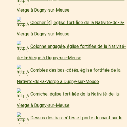
Vierge à Dugny-sur-Meuse
Clocher [4], église fortifiée de la Nativité-de-la-
Vierge à Dugny-sur-Meuse
Colonne engagée, église fortifiée de la Nativité-
de-la-Vierge à Dugny-sur-Meuse
Combles des bas-côtés, église fortifiée de la
Nativité-de-la-Vierge à Dugny-sur-Meuse
Corniche, église fortifiée de la Nativité-de-la-
Vierge à Dugny-sur-Meuse
Dessus des bas-côtés et porte donnant sur le