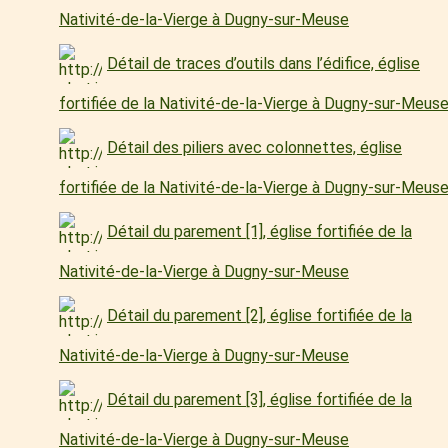
Nativité-de-la-Vierge à Dugny-sur-Meuse
Détail de traces d’outils dans l’édifice, église
fortifiée de la Nativité-de-la-Vierge à Dugny-sur-Meus
Détail des piliers avec colonnettes, église
fortifiée de la Nativité-de-la-Vierge à Dugny-sur-Meus
Détail du parement [1], église fortifiée de la
Nativité-de-la-Vierge à Dugny-sur-Meuse
Détail du parement [2], église fortifiée de la
Nativité-de-la-Vierge à Dugny-sur-Meuse
Détail du parement [3], église fortifiée de la
Nativité-de-la-Vierge à Dugny-sur-Meuse