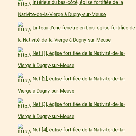
Intérieur du bas-côté, église fortifiée de la
Nativité-de-la-Vierge à Dugny-sur-Meuse
Linteau d’une fenêtre en bois, église fortifiée de
la Nativité-de-la-Vierge à Dugny-sur-Meuse
Nef [1], église fortifiée de la Nativité-de-la-
Vierge à Dugny-sur-Meuse
Nef [2], église fortifiée de la Nativité-de-la-
Vierge à Dugny-sur-Meuse
Nef [3], église fortifiée de la Nativité-de-la-
Vierge à Dugny-sur-Meuse
Nef [4], église fortifiée de la Nativité-de-la-