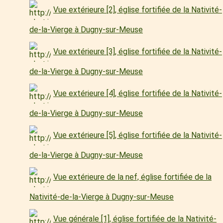
Vue extérieure [2], église fortifiée de la Nativité-
de-la-Vierge à Dugny-sur-Meuse
Vue extérieure [3], église fortifiée de la Nativité-
de-la-Vierge à Dugny-sur-Meuse
Vue extérieure [4], église fortifiée de la Nativité-
de-la-Vierge à Dugny-sur-Meuse
Vue extérieure [5], église fortifiée de la Nativité-
de-la-Vierge à Dugny-sur-Meuse
Vue extérieure de la nef, église fortifiée de la
Nativité-de-la-Vierge à Dugny-sur-Meuse
Vue générale [1], église fortifiée de la Nativité-