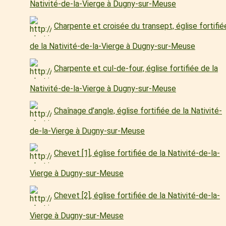
Nativité-de-la-Vierge à Dugny-sur-Meuse
Charpente et croisée du transept, église fortifié
de la Nativité-de-la-Vierge à Dugny-sur-Meuse
Charpente et cul-de-four, église fortifiée de la
Nativité-de-la-Vierge à Dugny-sur-Meuse
Chaînage d’angle, église fortifiée de la Nativité-
de-la-Vierge à Dugny-sur-Meuse
Chevet [1], église fortifiée de la Nativité-de-la-
Vierge à Dugny-sur-Meuse
Chevet [2], église fortifiée de la Nativité-de-la-
Vierge à Dugny-sur-Meuse