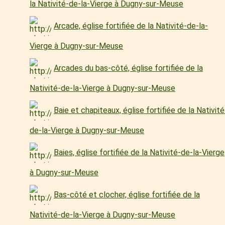
la Nativité-de-la-Vierge à Dugny-sur-Meuse
Arcade, église fortifiée de la Nativité-de-la-
Vierge à Dugny-sur-Meuse
Arcades du bas-côté, église fortifiée de la
Nativité-de-la-Vierge à Dugny-sur-Meuse
Baie et chapiteaux, église fortifiée de la Nativité
de-la-Vierge à Dugny-sur-Meuse
Baies, église fortifiée de la Nativité-de-la-Vierge
à Dugny-sur-Meuse
Bas-côté et clocher, église fortifiée de la
Nativité-de-la-Vierge à Dugny-sur-Meuse