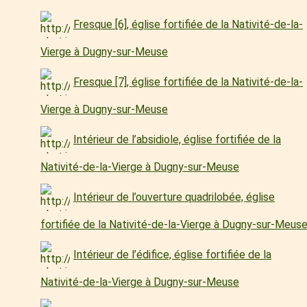
Fresque [6], église fortifiée de la Nativité-de-la-
Vierge à Dugny-sur-Meuse
Fresque [7], église fortifiée de la Nativité-de-la-
Vierge à Dugny-sur-Meuse
Intérieur de l’absidiole, église fortifiée de la
Nativité-de-la-Vierge à Dugny-sur-Meuse
Intérieur de l’ouverture quadrilobée, église
fortifiée de la Nativité-de-la-Vierge à Dugny-sur-Meus
Intérieur de l’édifice, église fortifiée de la
Nativité-de-la-Vierge à Dugny-sur-Meuse