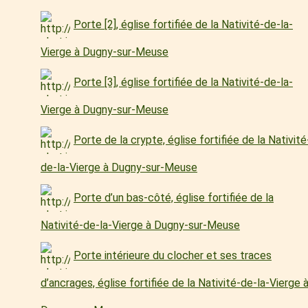
Porte [2], église fortifiée de la Nativité-de-la-
Vierge à Dugny-sur-Meuse
Porte [3], église fortifiée de la Nativité-de-la-
Vierge à Dugny-sur-Meuse
Porte de la crypte, église fortifiée de la Nativité
de-la-Vierge à Dugny-sur-Meuse
Porte d’un bas-côté, église fortifiée de la
Nativité-de-la-Vierge à Dugny-sur-Meuse
Porte intérieure du clocher et ses traces
d’ancrages, église fortifiée de la Nativité-de-la-Vierge 