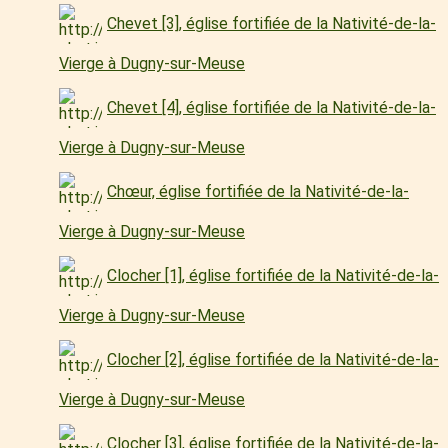
Chevet [3], église fortifiée de la Nativité-de-la-
Vierge à Dugny-sur-Meuse
Chevet [4], église fortifiée de la Nativité-de-la-
Vierge à Dugny-sur-Meuse
Chœur, église fortifiée de la Nativité-de-la-
Vierge à Dugny-sur-Meuse
Clocher [1], église fortifiée de la Nativité-de-la-
Vierge à Dugny-sur-Meuse
Clocher [2], église fortifiée de la Nativité-de-la-
Vierge à Dugny-sur-Meuse
Clocher [3], église fortifiée de la Nativité-de-la-