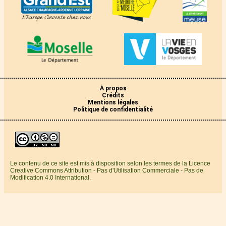
À propos
Crédits
Mentions légales
Politique de confidentialité
Le contenu de ce site est mis à disposition selon les termes de la Licence
Creative Commons Attribution - Pas d'Utilisation Commerciale - Pas de
Modification 4.0 International.