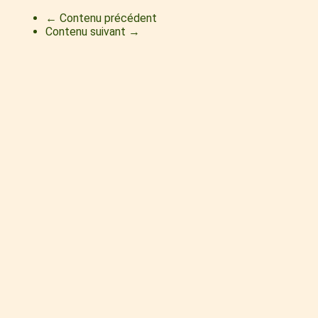
← Contenu précédent
Contenu suivant →