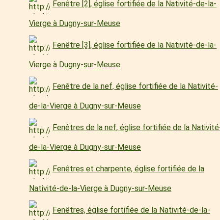
Fenêtre [2], église fortifiée de la Nativité-de-la-
Vierge à Dugny-sur-Meuse
Fenêtre [3], église fortifiée de la Nativité-de-la-
Vierge à Dugny-sur-Meuse
Fenêtre de la nef, église fortifiée de la Nativité-
de-la-Vierge à Dugny-sur-Meuse
Fenêtres de la nef, église fortifiée de la Nativité
de-la-Vierge à Dugny-sur-Meuse
Fenêtres et charpente, église fortifiée de la
Nativité-de-la-Vierge à Dugny-sur-Meuse
Fenêtres, église fortifiée de la Nativité-de-la-