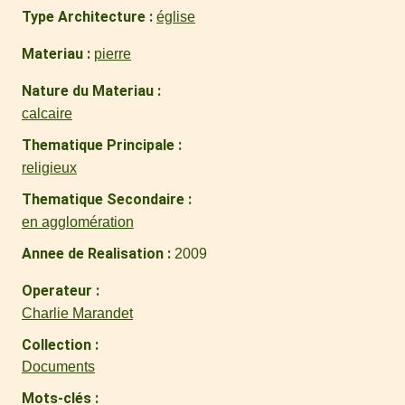
Type Architecture
église
Materiau
pierre
Nature du Materiau
calcaire
Thematique Principale
religieux
Thematique Secondaire
en agglomération
Annee de Realisation
2009
Operateur
Charlie Marandet
Collection
Documents
Mots-clés