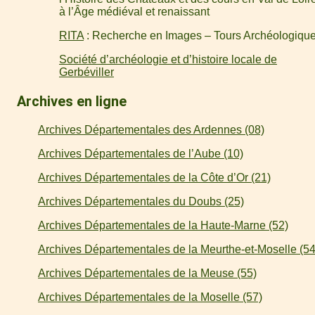
à l’Âge médiéval et renaissant
RITA
: Recherche en Images – Tours Archéologiqu
Société d’archéologie et d’histoire locale de
Gerbéviller
Archives en ligne
Archives Départementales des Ardennes (08)
Archives Départementales de l’Aube (10)
Archives Départementales de la Côte d’Or (21)
Archives Départementales du Doubs (25)
Archives Départementales de la Haute-Marne (52)
Archives Départementales de la Meurthe-et-Moselle (54
Archives Départementales de la Meuse (55)
Archives Départementales de la Moselle (57)