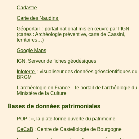
Cadastre
Carte des Naudins
Géoportail
: portail national mis en œuvre par l’IGN
(cartes : Archéologie préventive, carte de Cassini,
territoires…)
Google Maps
IGN
, Serveur de fiches géodésiques
Infoterre
: visualiseur des données géoscientifiques du
BRGM
L'archéologie en France
: le portail de l'archéologie du
Ministère de la Culture
Bases de données patrimoniales
POP
: », la plate-forme ouverte du patrimoine
CeCaB
: Centre de Castellologie de Bourgogne