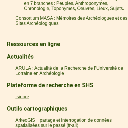
en 7 branches : Peuples, Anthroponymes,
Chronologie, Toponymes, Oeuvres, Lieux, Sujets.
Consortium MASA
: Mémoires des Archéologues et des
Sites Archéologiques
Ressources en ligne
Actualités
ARULA
: Actualité de la Recherche de l’Université de
Lorraine en Archéologie
Plateforme de recherche en SHS
Isidore
Outils cartographiques
ArkeoGIS
: partage et interrogation de données
spatialisées sur le passé (fr-all)