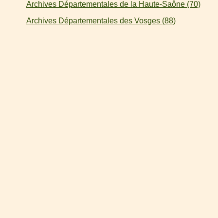
Archives Départementales de la Haute-Saône (70)
Archives Départementales des Vosges (88)