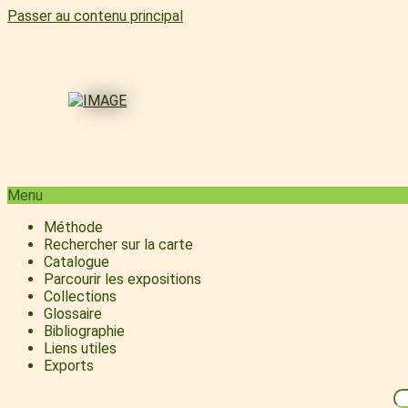
Passer au contenu principal
Menu
Méthode
Rechercher sur la carte
Catalogue
Parcourir les expositions
Collections
Glossaire
Bibliographie
Liens utiles
Exports