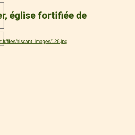
, église fortifiée de