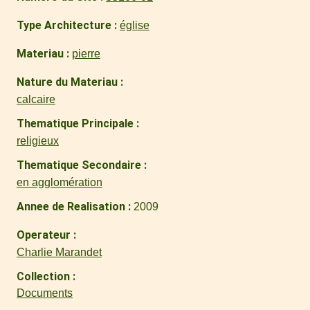
Type Architecture
église
Materiau
pierre
Nature du Materiau
calcaire
Thematique Principale
religieux
Thematique Secondaire
en agglomération
Annee de Realisation
2009
Operateur
Charlie Marandet
Collection
Documents