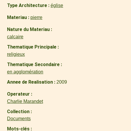
Type Architecture
église
Materiau
pierre
Nature du Materiau
calcaire
Thematique Principale
religieux
Thematique Secondaire
en agglomération
Annee de Realisation
2009
Operateur
Charlie Marandet
Collection
Documents
Mots-clés