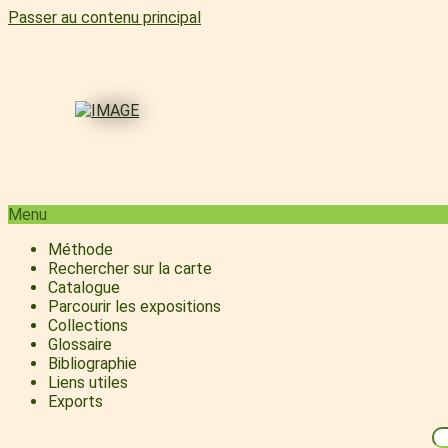
Passer au contenu principal
Menu
Méthode
Rechercher sur la carte
Catalogue
Parcourir les expositions
Collections
Glossaire
Bibliographie
Liens utiles
Exports