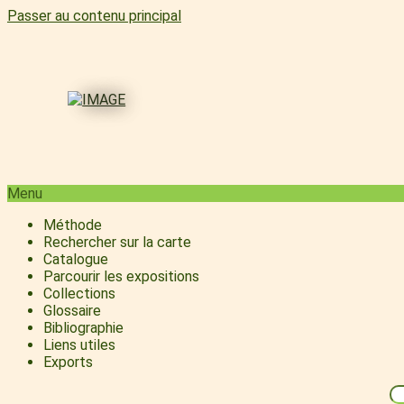
Passer au contenu principal
Menu
Méthode
Rechercher sur la carte
Catalogue
Parcourir les expositions
Collections
Glossaire
Bibliographie
Liens utiles
Exports