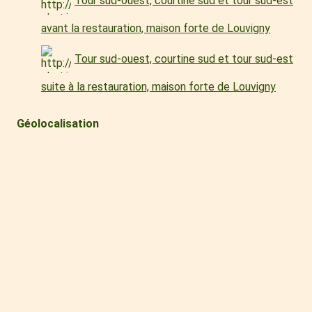
Tour sud-ouest, courtine sud et tour sud-est
avant la restauration, maison forte de Louvigny
Tour sud-ouest, courtine sud et tour sud-est
suite à la restauration, maison forte de Louvigny
Géolocalisation