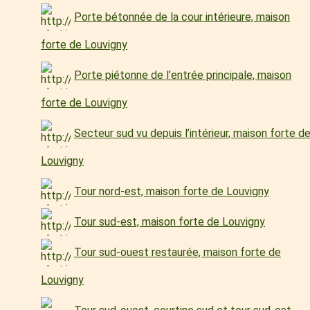
Porte bétonnée de la cour intérieure, maison
forte de Louvigny
Porte piétonne de l’entrée principale, maison
forte de Louvigny
Secteur sud vu depuis l’intérieur, maison forte d
Louvigny
Tour nord-est, maison forte de Louvigny
Tour sud-est, maison forte de Louvigny
Tour sud-ouest restaurée, maison forte de
Louvigny