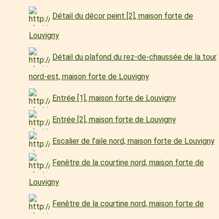
Détail du décor peint [2], maison forte de
Louvigny
Détail du plafond du rez-de-chaussée de la tour
nord-est, maison forte de Louvigny
Entrée [1], maison forte de Louvigny
Entrée [2], maison forte de Louvigny
Escalier de l’aile nord, maison forte de Louvigny
Fenêtre de la courtine nord, maison forte de
Louvigny
Fenêtre de la courtine nord, maison forte de