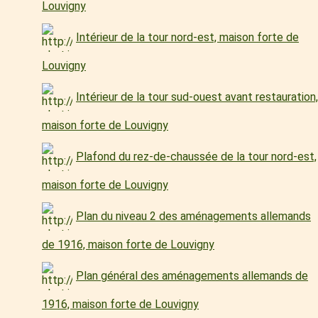
Louvigny
Intérieur de la tour nord-est, maison forte de
Louvigny
Intérieur de la tour sud-ouest avant restauration,
maison forte de Louvigny
Plafond du rez-de-chaussée de la tour nord-est,
maison forte de Louvigny
Plan du niveau 2 des aménagements allemands
de 1916, maison forte de Louvigny
Plan général des aménagements allemands de
1916, maison forte de Louvigny