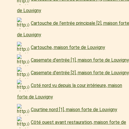
de Louvigny
Cartouche de l’entrée principale [2], maison fort
de Louvigny
Cartouche, maison forte de Louvigny
Casemate d’entrée [1], maison forte de Louvigny
Casemate d’entrée [2], maison forte de Louvigny
Coté nord vu depuis la cour intérieure, maison
forte de Louvigny
Courtine nord [1], maison forte de Louvigny
Côté ouest avant restauration, maison forte de