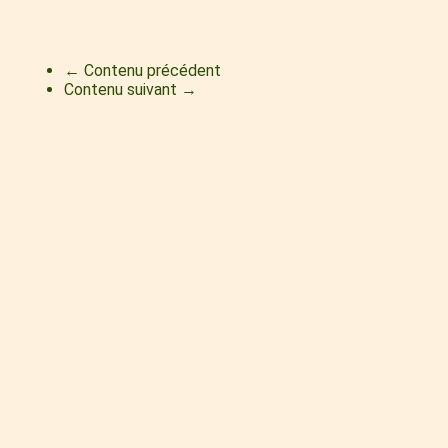
← Contenu précédent
Contenu suivant →