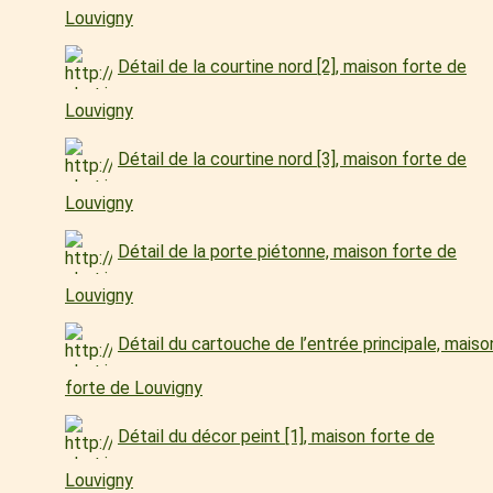
Louvigny
Détail de la courtine nord [2], maison forte de
Louvigny
Détail de la courtine nord [3], maison forte de
Louvigny
Détail de la porte piétonne, maison forte de
Louvigny
Détail du cartouche de l’entrée principale, maiso
forte de Louvigny
Détail du décor peint [1], maison forte de
Louvigny