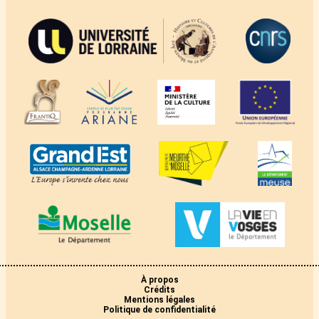
À propos
Crédits
Mentions légales
Politique de confidentialité