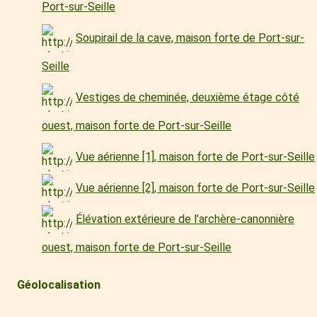
Port-sur-Seille
Soupirail de la cave, maison forte de Port-sur-
Seille
Vestiges de cheminée, deuxième étage côté
ouest, maison forte de Port-sur-Seille
Vue aérienne [1], maison forte de Port-sur-Seille
Vue aérienne [2], maison forte de Port-sur-Seille
Élévation extérieure de l’archère-canonnière
ouest, maison forte de Port-sur-Seille
Géolocalisation