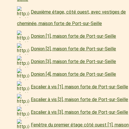
Deuxième étage, côté ouest, avec vestiges de
cheminée, maison forte de Port-sur-Seille
Donjon [1], maison forte de Port-sur-Seille
Donjon [2], maison forte de Port-sur-Seille
Donjon [3], maison forte de Port-sur-Seille
Donjon [4], maison forte de Port-sur-Seille
Escalier à vis [1], maison forte de Port-sur-Seille
Escalier à vis [2], maison forte de Port-sur-Seille
Escalier à vis [3], maison forte de Port-sur-Seille
Fenêtre du premier étage côté ouest [1], maison