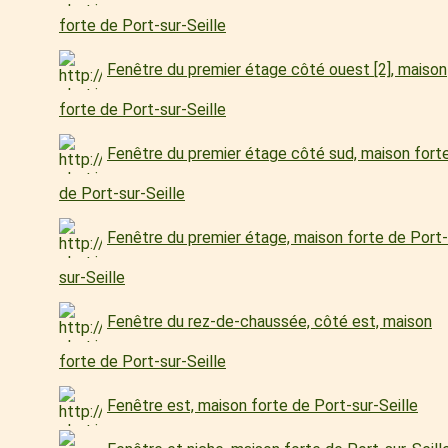
forte de Port-sur-Seille
Fenêtre du premier étage côté ouest [2], maison
forte de Port-sur-Seille
Fenêtre du premier étage côté sud, maison fort
de Port-sur-Seille
Fenêtre du premier étage, maison forte de Port-
sur-Seille
Fenêtre du rez-de-chaussée, côté est, maison
forte de Port-sur-Seille
Fenêtre est, maison forte de Port-sur-Seille