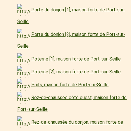
Porte du donjon [1], maison forte de Port-sur-
Seille
Porte du donjon [2], maison forte de Port-sur-
Seille
Poterne [1], maison forte de Port-sur-Seille
Poterne [2], maison forte de Port-sur-Seille
Puits, maison forte de Port-sur-Seille
Rez-de-chaussée côté ouest, maison forte de
Port-sur-Seille
Rez-de-chaussée du donjon, maison forte de