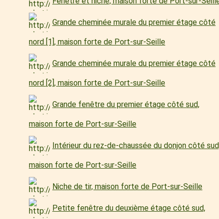
Fenêtre et niche, maison forte de Port-sur-Seill
Grande cheminée murale du premier étage côté
nord [1], maison forte de Port-sur-Seille
Grande cheminée murale du premier étage côté
nord [2], maison forte de Port-sur-Seille
Grande fenêtre du premier étage côté sud,
maison forte de Port-sur-Seille
Intérieur du rez-de-chaussée du donjon côté sud
maison forte de Port-sur-Seille
Niche de tir, maison forte de Port-sur-Seille
Petite fenêtre du deuxième étage côté sud,