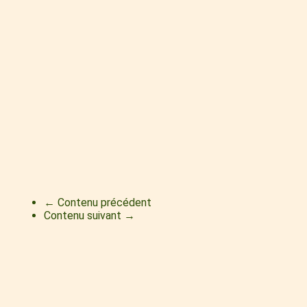
← Contenu précédent
Contenu suivant →