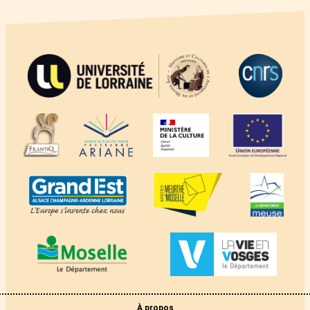
À propos