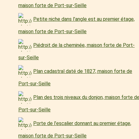
maison forte de Port-sur-Seille
Petite niche dans l’angle est au premier étage,
maison forte de Port-sur-Seille
Piédroit de la cheminée, maison forte de Port-
sur-Seille
Plan cadastral daté de 1827, maison forte de
Port-sur-Seille
Plan des trois niveaux du donjon, maison forte d
Port-sur-Seille
Porte de l’escalier donnant au premier étage,
maison forte de Port-sur-Seille