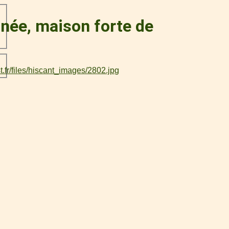
née, maison forte de