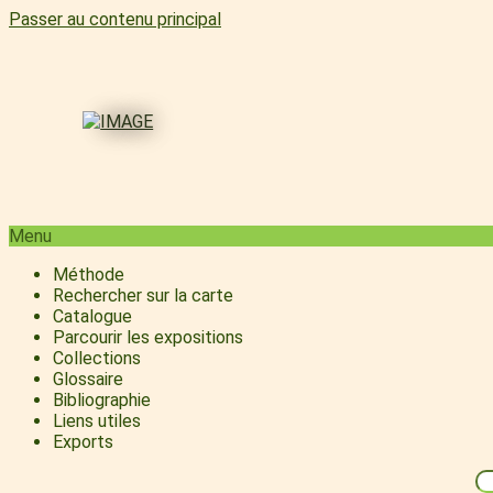
Passer au contenu principal
Menu
Méthode
Rechercher sur la carte
Catalogue
Parcourir les expositions
Collections
Glossaire
Bibliographie
Liens utiles
Exports