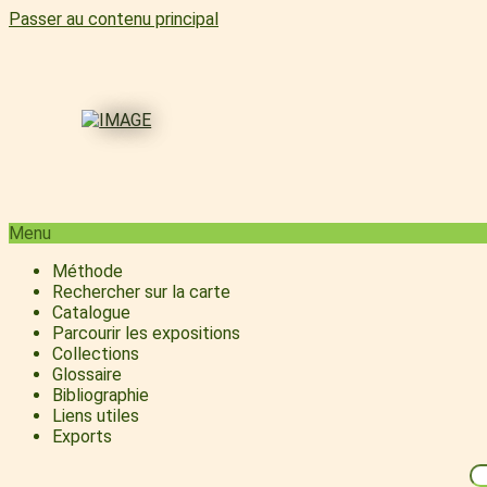
Passer au contenu principal
Menu
Méthode
Rechercher sur la carte
Catalogue
Parcourir les expositions
Collections
Glossaire
Bibliographie
Liens utiles
Exports