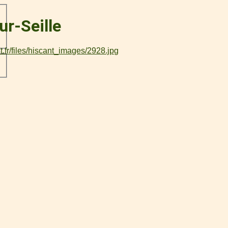
r-Seille