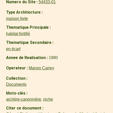
Numero du Site
54433-01
Type Architecture
maison forte
Thematique Principale
habitat fortifié
Thematique Secondaire
en écart
Annee de Realisation
1980
Operateur
Manon Carrey
Collection
Documents
Mots-clés
archère-canonnière
,
niche
Citer ce document