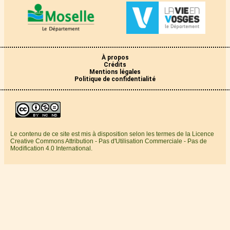
À propos
Crédits
Mentions légales
Politique de confidentialité
Le contenu de ce site est mis à disposition selon les termes de la Licence
Creative Commons Attribution - Pas d'Utilisation Commerciale - Pas de
Modification 4.0 International.