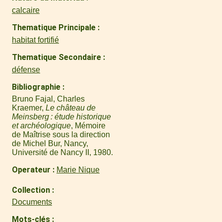
calcaire
Thematique Principale
habitat fortifié
Thematique Secondaire
défense
Bibliographie
Bruno Fajal, Charles
Kraemer,
Le château de
Meinsberg : étude historique
et archéologique
, Mémoire
de Maîtrise sous la direction
de Michel Bur, Nancy,
Université de Nancy II, 1980.
Operateur
Marie Nique
Collection
Documents
Mots-clés