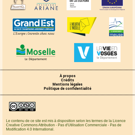
À propos
Crédits
Mentions légales
Politique de confidentialité
Le contenu de ce site est mis à disposition selon les termes de la Licence
Creative Commons Attribution - Pas d'Utilisation Commerciale - Pas de
Modification 4.0 International.