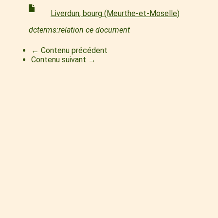
Liverdun, bourg (Meurthe-et-Moselle)
dcterms:relation ce document
← Contenu précédent
Contenu suivant →