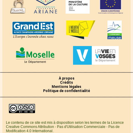
À propos
Crédits
Mentions légales
Politique de confidentialité
Le contenu de ce site est mis à disposition selon les termes de la Licence
Creative Commons Attribution - Pas d'Utilisation Commerciale - Pas de
Modification 4.0 International.