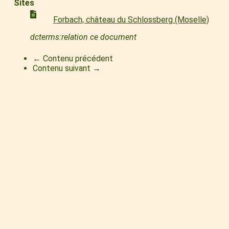
Sites
Forbach, château du Schlossberg (Moselle)
dcterms:relation ce document
← Contenu précédent
Contenu suivant →