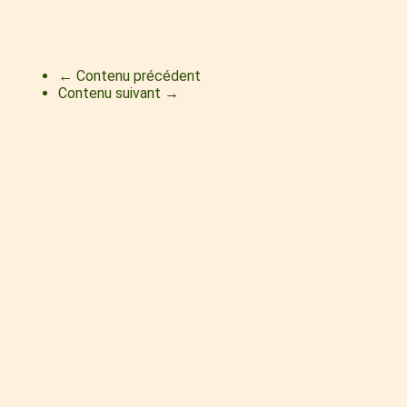
← Contenu précédent
Contenu suivant →