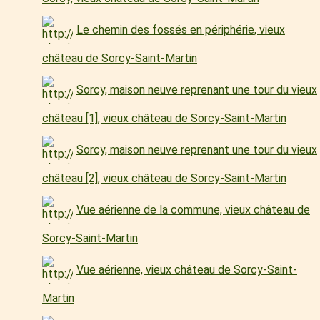
Le chemin des fossés en périphérie, vieux
château de Sorcy-Saint-Martin
Sorcy, maison neuve reprenant une tour du vieux
château [1], vieux château de Sorcy-Saint-Martin
Sorcy, maison neuve reprenant une tour du vieux
château [2], vieux château de Sorcy-Saint-Martin
Vue aérienne de la commune, vieux château de
Sorcy-Saint-Martin
Vue aérienne, vieux château de Sorcy-Saint-
Martin