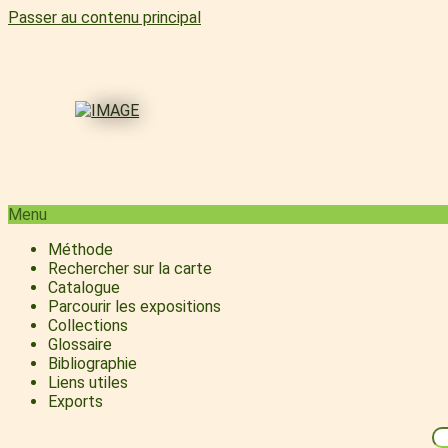
Passer au contenu principal
Menu
Méthode
Rechercher sur la carte
Catalogue
Parcourir les expositions
Collections
Glossaire
Bibliographie
Liens utiles
Exports