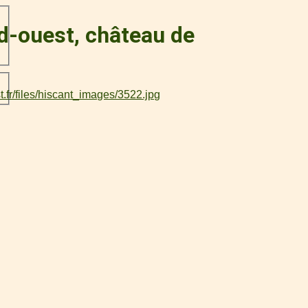
d-ouest, château de