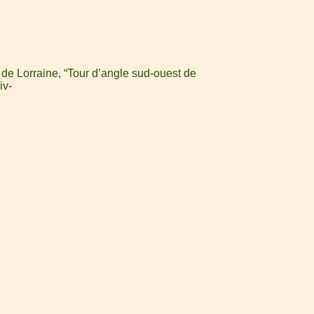
 de Lorraine, “Tour d’angle sud-ouest de
iv-