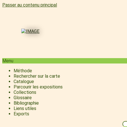
Passer au contenu principal
Menu
Méthode
Rechercher sur la carte
Catalogue
Parcourir les expositions
Collections
Glossaire
Bibliographie
Liens utiles
Exports