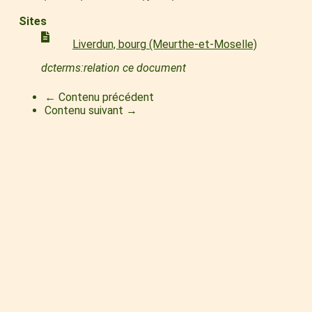
Sites
Liverdun, bourg (Meurthe-et-Moselle)
dcterms:relation ce document
← Contenu précédent
Contenu suivant →