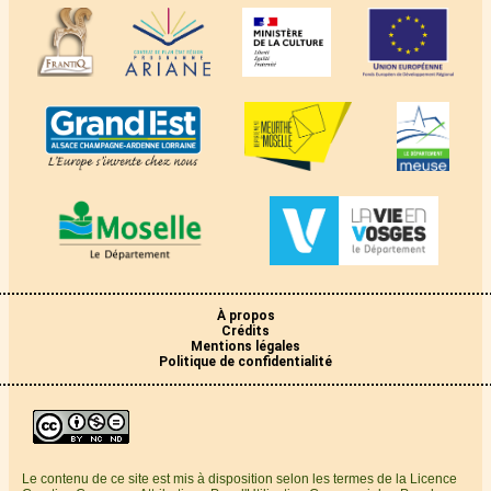
À propos
Crédits
Mentions légales
Politique de confidentialité
Le contenu de ce site est mis à disposition selon les termes de la Licence