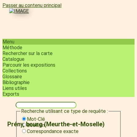
Passer au contenu principal
Menu
Méthode
Rechercher sur la carte
Catalogue
Parcourir les expositions
Collections
Glossaire
Bibliographie
Liens utiles
Exports
Recherche utilisant ce type de requête :
Mot-Clé
Prény, bourg (Meurthe-et-Moselle)
Booléen
Correspondance exacte