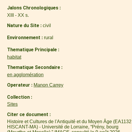
Jalons Chronologiques
XIII - XX s.
Nature du Site
civil
Environnement
rural
Thematique Principale
habitat
Thematique Secondaire
en agglomération
Operateur
Manon Carrey
Collection
Sites
Citer ce document
Histoire et Cultures de l'Antiquité et du Moyen Âge (EA1132 
HISCANT-MA) - Université de Lorraine, “Prény, bourg