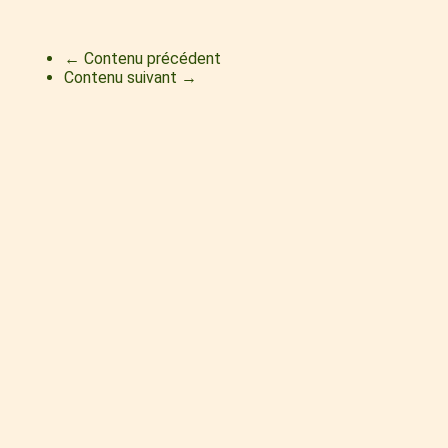
← Contenu précédent
Contenu suivant →