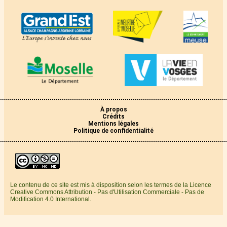
À propos
Crédits
Mentions légales
Politique de confidentialité
Le contenu de ce site est mis à disposition selon les termes de la Licence
Creative Commons Attribution - Pas d'Utilisation Commerciale - Pas de
Modification 4.0 International.