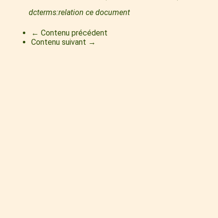
dcterms:relation ce document
← Contenu précédent
Contenu suivant →