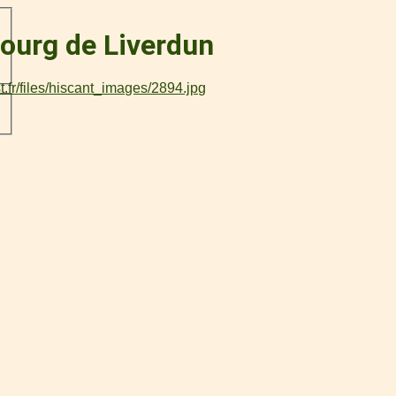
bourg de Liverdun