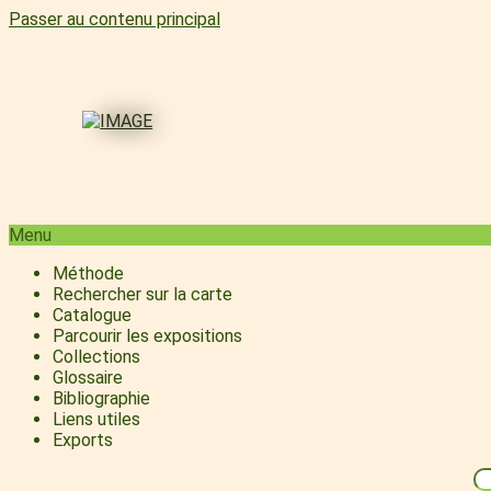
Passer au contenu principal
Menu
Méthode
Rechercher sur la carte
Catalogue
Parcourir les expositions
Collections
Glossaire
Bibliographie
Liens utiles
Exports