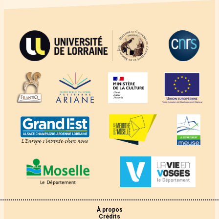
À propos
Crédits