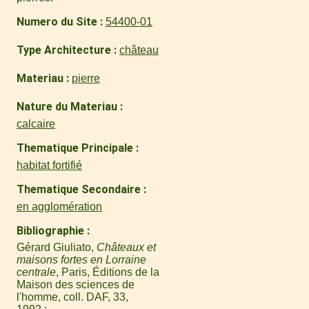
Numero du Site
54400-01
Type Architecture
château
Materiau
pierre
Nature du Materiau
calcaire
Thematique Principale
habitat fortifié
Thematique Secondaire
en agglomération
Bibliographie
Gérard Giuliato,
Châteaux et
maisons fortes en Lorraine
centrale
, Paris, Éditions de la
Maison des sciences de
l'homme, coll. DAF, 33,