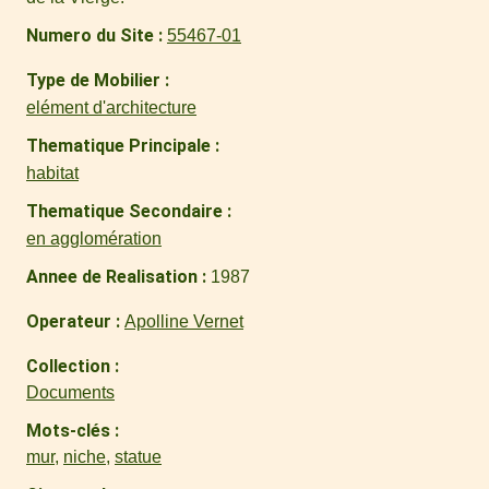
Numero du Site
55467-01
Type de Mobilier
elément d'architecture
Thematique Principale
habitat
Thematique Secondaire
en agglomération
Annee de Realisation
1987
Operateur
Apolline Vernet
Collection
Documents
Mots-clés
mur
,
niche
,
statue