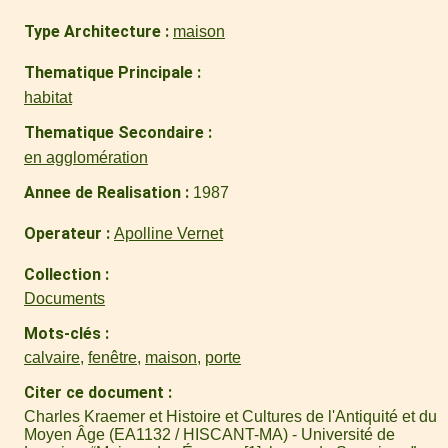
Type Architecture
maison
Thematique Principale
habitat
Thematique Secondaire
en agglomération
Annee de Realisation
1987
Operateur
Apolline Vernet
Collection
Documents
Mots-clés
calvaire
,
fenêtre
,
maison
,
porte
Citer ce document
Charles Kraemer et Histoire et Cultures de l'Antiquité et du
Moyen Âge (EA1132 / HISCANT-MA) - Université de