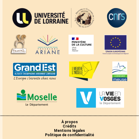
À propos
Crédits
Mentions légales
Politique de confidentialité