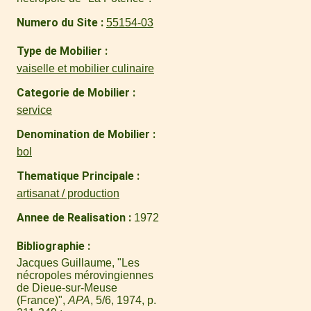
Numero du Site
55154-03
Type de Mobilier
vaiselle et mobilier culinaire
Categorie de Mobilier
service
Denomination de Mobilier
bol
Thematique Principale
artisanat / production
Annee de Realisation
1972
Bibliographie
Jacques Guillaume, "Les
nécropoles mérovingiennes
de Dieue-sur-Meuse
(France)",
APA
, 5/6, 1974, p.