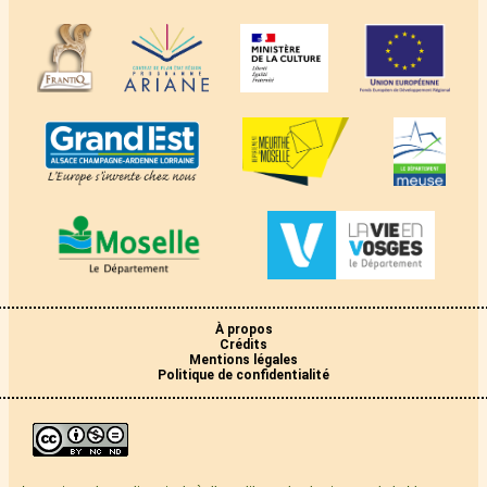
À propos
Crédits
Mentions légales
Politique de confidentialité