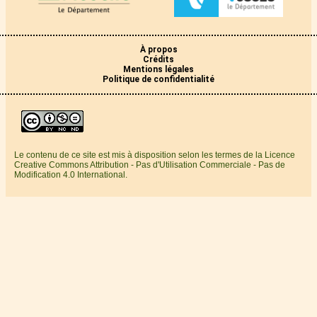
À propos
Crédits
Mentions légales
Politique de confidentialité
Le contenu de ce site est mis à disposition selon les termes de la Licence
Creative Commons Attribution - Pas d'Utilisation Commerciale - Pas de
Modification 4.0 International.