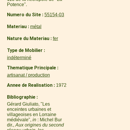
Potence".
Numero du Site
55154-03
Materiau
métal
Nature du Materiau
fer
Type de Mobilier
indéterminé
Thematique Principale
artisanat / production
Annee de Realisation
1972
Bibliographie
Gérard Giuliato, "Les
enceintes urbaines et
villageoises en Lorraine
médiévale",
in
: Michel Bur
dir.,
Aux origines du second