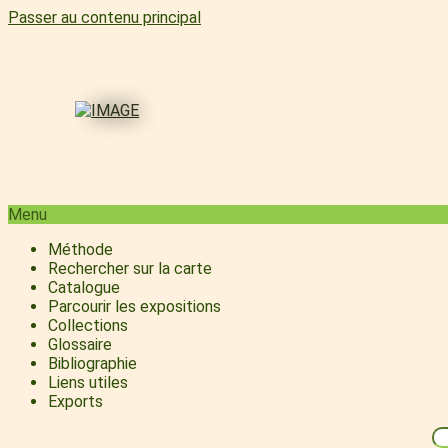
Passer au contenu principal
Menu
Méthode
Rechercher sur la carte
Catalogue
Parcourir les expositions
Collections
Glossaire
Bibliographie
Liens utiles
Exports