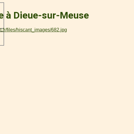
ce à Dieue-sur-Meuse