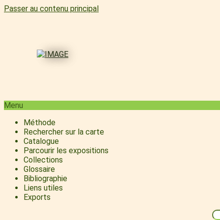
Passer au contenu principal
Menu
Méthode
Rechercher sur la carte
Catalogue
Parcourir les expositions
Collections
Glossaire
Bibliographie
Liens utiles
Exports