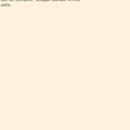
.univ-