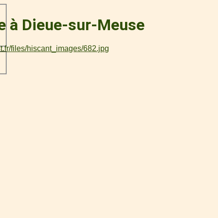
ce à Dieue-sur-Meuse