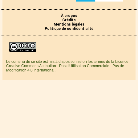
À propos
Crédits
Mentions légales
Politique de confidentialité
Le contenu de ce site est mis à disposition selon les termes de la Licence
Creative Commons Attribution - Pas d'Utilisation Commerciale - Pas de
Modification 4.0 International.