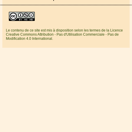
Le contenu de ce site est mis à disposition selon les termes de la Licence
Creative Commons Attribution - Pas d'Utilisation Commerciale - Pas de
Modification 4.0 International.