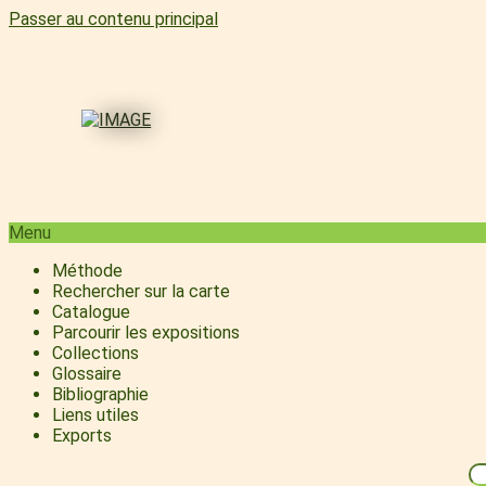
Passer au contenu principal
Menu
Méthode
Rechercher sur la carte
Catalogue
Parcourir les expositions
Collections
Glossaire
Bibliographie
Liens utiles
Exports