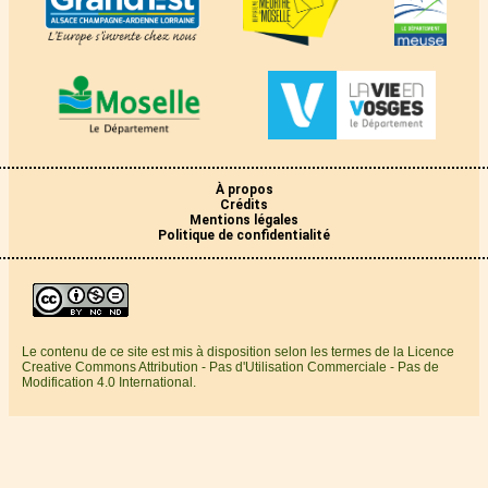
À propos
Crédits
Mentions légales
Politique de confidentialité
Le contenu de ce site est mis à disposition selon les termes de la Licence
Creative Commons Attribution - Pas d'Utilisation Commerciale - Pas de
Modification 4.0 International.