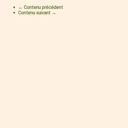
← Contenu précédent
Contenu suivant →