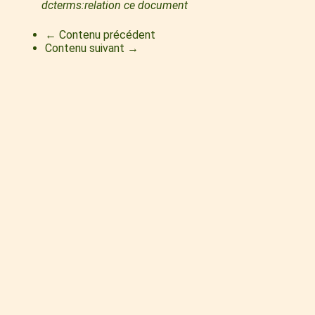
dcterms:relation ce document
← Contenu précédent
Contenu suivant →