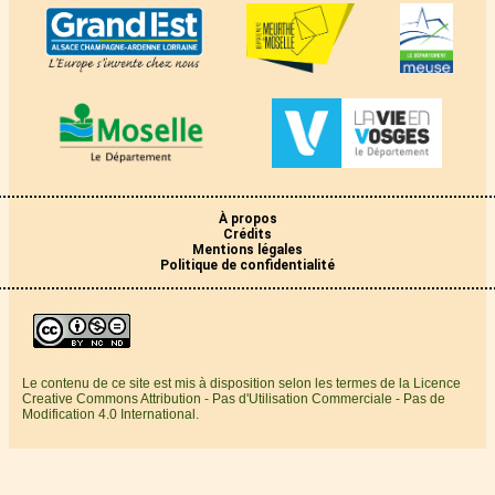
À propos
Crédits
Mentions légales
Politique de confidentialité
Le contenu de ce site est mis à disposition selon les termes de la Licence
Creative Commons Attribution - Pas d'Utilisation Commerciale - Pas de
Modification 4.0 International.