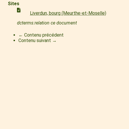
Sites
Liverdun, bourg (Meurthe-et-Moselle)
dcterms:relation ce document
← Contenu précédent
Contenu suivant →