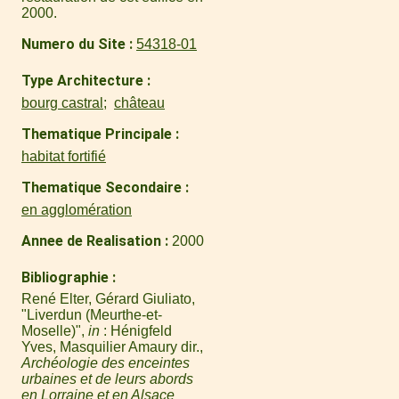
2000.
Numero du Site
54318-01
Type Architecture
bourg castral
château
Thematique Principale
habitat fortifié
Thematique Secondaire
en agglomération
Annee de Realisation
2000
Bibliographie
René Elter, Gérard Giuliato,
"Liverdun (Meurthe-et-
Moselle)",
in
: Hénigfeld
Yves, Masquilier Amaury dir.,
Archéologie des enceintes
urbaines et de leurs abords
en Lorraine et en Alsace