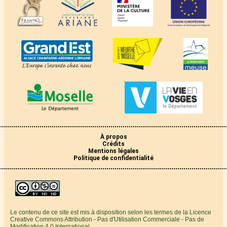
À propos
Crédits
Mentions légales
Politique de confidentialité
Le contenu de ce site est mis à disposition selon les termes de la Licence
Creative Commons Attribution - Pas d'Utilisation Commerciale - Pas de
Modification 4.0 International.