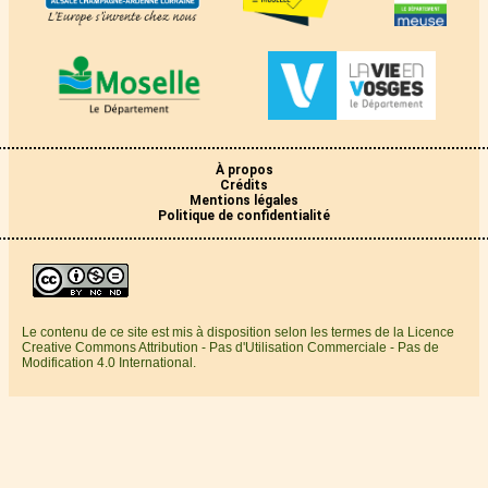
À propos
Crédits
Mentions légales
Politique de confidentialité
Le contenu de ce site est mis à disposition selon les termes de la Licence
Creative Commons Attribution - Pas d'Utilisation Commerciale - Pas de
Modification 4.0 International.