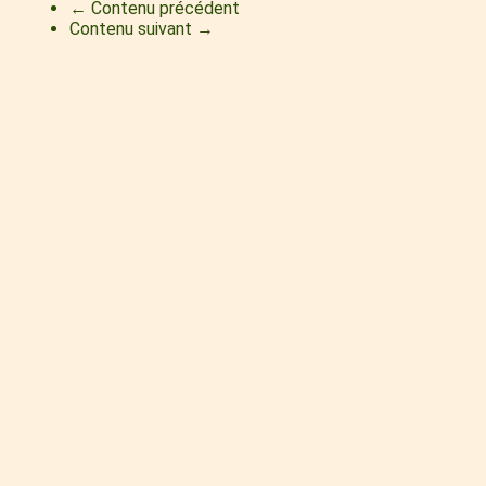
← Contenu précédent
Contenu suivant →