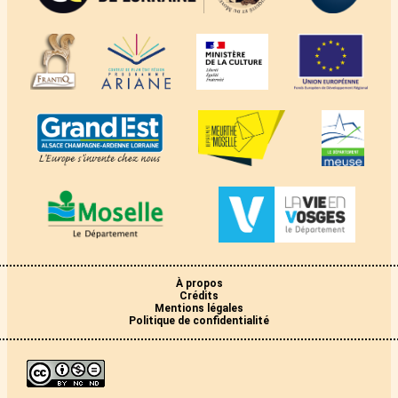
À propos
Crédits
Mentions légales
Politique de confidentialité