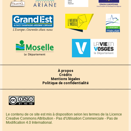
À propos
Crédits
Mentions légales
Politique de confidentialité
Le contenu de ce site est mis à disposition selon les termes de la Licence
Creative Commons Attribution - Pas d'Utilisation Commerciale - Pas de
Modification 4.0 International.