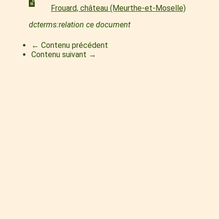
Frouard, château (Meurthe-et-Moselle)
dcterms:relation ce document
← Contenu précédent
Contenu suivant →