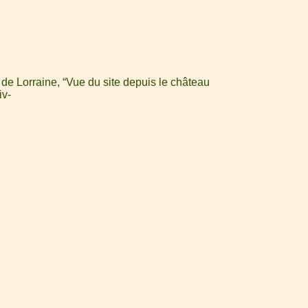
de Lorraine, “Vue du site depuis le château
iv-