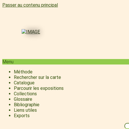
Passer au contenu principal
Menu
Méthode
Rechercher sur la carte
Catalogue
Parcourir les expositions
Collections
Glossaire
Bibliographie
Liens utiles
Exports