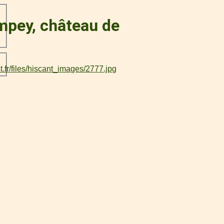
ompey, château de