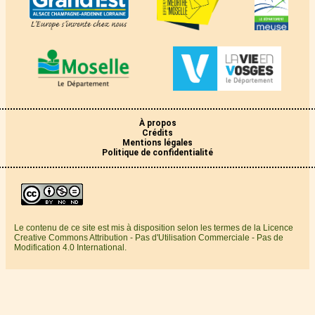
À propos
Crédits
Mentions légales
Politique de confidentialité
Le contenu de ce site est mis à disposition selon les termes de la Licence
Creative Commons Attribution - Pas d'Utilisation Commerciale - Pas de
Modification 4.0 International.