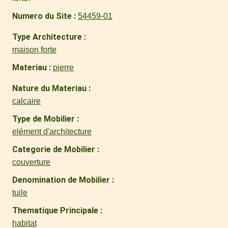
Numero du Site
54459-01
Type Architecture
maison forte
Materiau
pierre
Nature du Materiau
calcaire
Type de Mobilier
elément d'architecture
Categorie de Mobilier
couverture
Denomination de Mobilier
tuile
Thematique Principale
habitat