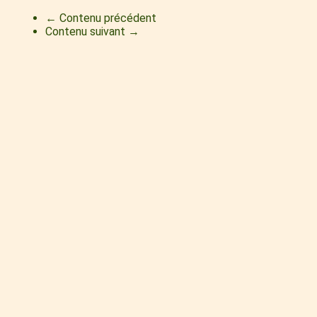
← Contenu précédent
Contenu suivant →