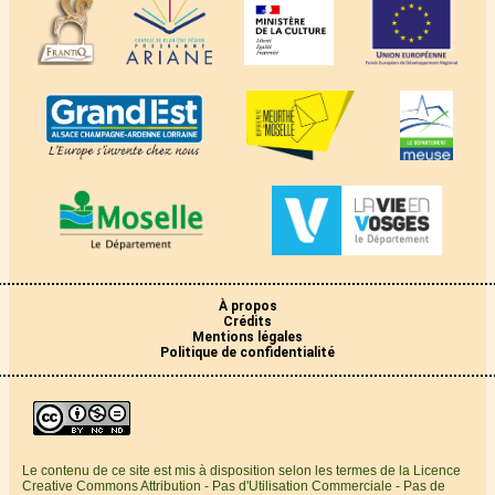
À propos
Crédits
Mentions légales
Politique de confidentialité
Le contenu de ce site est mis à disposition selon les termes de la Licence
Creative Commons Attribution - Pas d'Utilisation Commerciale - Pas de