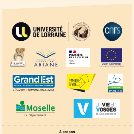
À propos