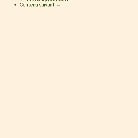
Contenu suivant →