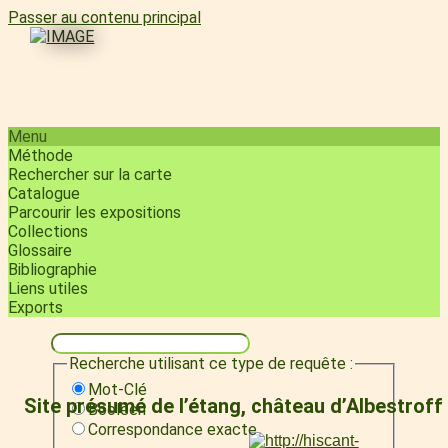
Passer au contenu principal
Menu
Méthode
Rechercher sur la carte
Catalogue
Parcourir les expositions
Collections
Glossaire
Bibliographie
Liens utiles
Exports
Recherche utilisant ce type de requête :
Mot-Clé
Site présumé de l’étang, château d’Albestroff
Booléen
Correspondance exacte