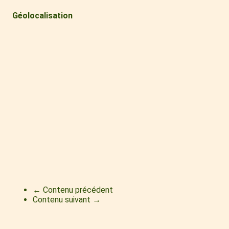
Géolocalisation
← Contenu précédent
Contenu suivant →