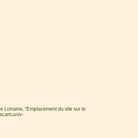
e Lorraine, “Emplacement du site sur le
iscant.univ-