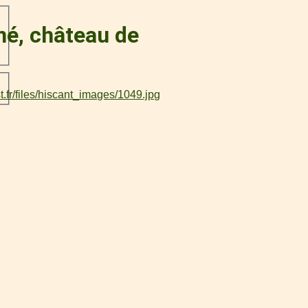
né, château de