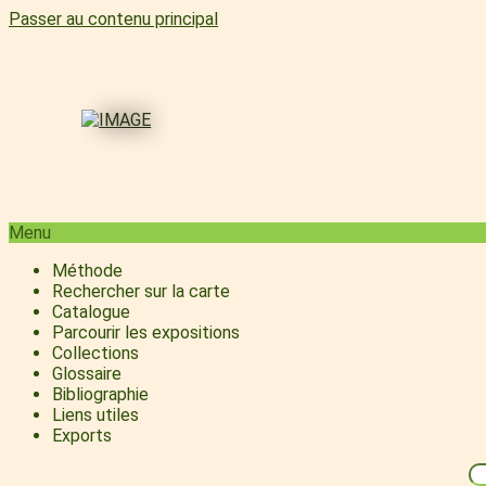
Passer au contenu principal
Menu
Méthode
Rechercher sur la carte
Catalogue
Parcourir les expositions
Collections
Glossaire
Bibliographie
Liens utiles
Exports