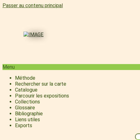
Passer au contenu principal
Menu
Méthode
Rechercher sur la carte
Catalogue
Parcourir les expositions
Collections
Glossaire
Bibliographie
Liens utiles
Exports