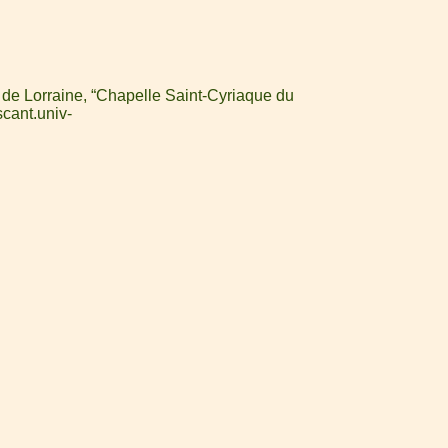
 de Lorraine, “Chapelle Saint-Cyriaque du
scant.univ-