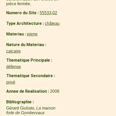
pièce fermée.
Numero du Site
55533-02
Type Architecture
château
Materiau
pierre
Nature du Materiau
calcaire
Thematique Principale
défense
Thematique Secondaire
privé
Annee de Realisation
2008
Bibliographie
Gérard Giuliato,
La maison
forte de Gombervaux